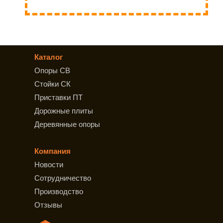
Каталог
Опоры СВ
Стойки СК
Приставки ПТ
Дорожные плиты
Деревянные опоры
Компания
Новости
Сотрудничество
Производство
Отзывы