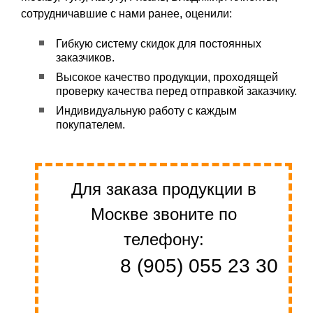
сотрудничавшие с нами ранее, оценили:
Гибкую систему скидок для постоянных
заказчиков.
Высокое качество продукции, проходящей
проверку качества перед отправкой заказчику.
Индивидуальную работу с каждым
покупателем.
Для заказа продукции в
Москве звоните по
телефону:
8 (905) 055 23 30