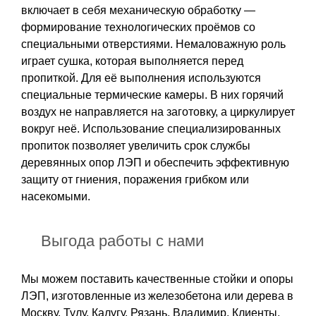
включает в себя механическую обработку —
формирование технологических проёмов со
специальными отверстиями. Немаловажную роль
играет сушка, которая выполняется перед
пропиткой. Для её выполнения используются
специальные термические камеры. В них горячий
воздух не направляется на заготовку, а циркулирует
вокруг неё. Использование специализированных
пропиток позволяет увеличить срок службы
деревянных опор ЛЭП и обеспечить эффективную
защиту от гниения, поражения грибком или
насекомыми.
Выгода работы с нами
Мы можем поставить качественные стойки и опоры
ЛЭП, изготовленные из железобетона или дерева в
Москву, Тулу, Калугу, Рязань, Владимир. Клиенты,