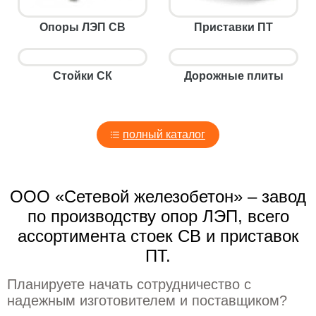
Опоры ЛЭП СВ
Приставки ПТ
Стойки СК
Дорожные плиты
полный каталог
ООО «Сетевой железобетон» – завод
по производству опор ЛЭП, всего
ассортимента стоек СВ и приставок
ПТ.
Планируете начать сотрудничество с
надежным изготовителем и поставщиком?