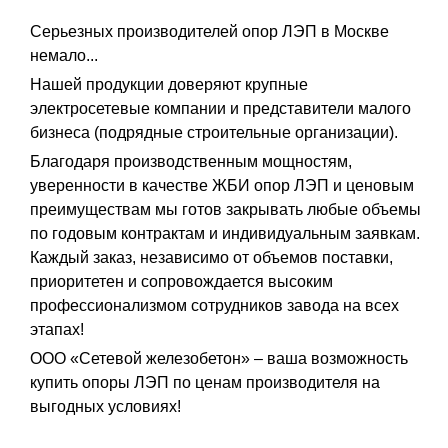
Серьезных производителей опор ЛЭП в Москве
немало...
Нашей продукции доверяют крупные
электросетевые компании и представители малого
бизнеса (подрядные строительные организации).
Благодаря производственным мощностям,
уверенности в качестве ЖБИ опор ЛЭП и ценовым
преимуществам мы готов закрывать любые объемы
по годовым контрактам и индивидуальным заявкам.
Каждый заказ, независимо от объемов поставки,
приоритетен и сопровождается высоким
профессионализмом сотрудников завода на всех
этапах!
ООО «Сетевой железобетон» – ваша возможность
купить опоры ЛЭП по ценам производителя на
выгодных условиях!