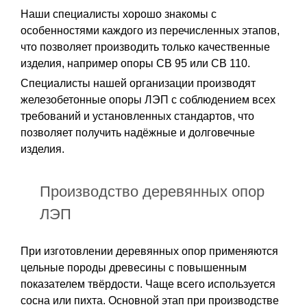
Наши специалисты хорошо знакомы с
особенностями каждого из перечисленных этапов,
что позволяет производить только качественные
изделия, например опоры СВ 95 или СВ 110.
Специалисты нашей организации производят
железобетонные опоры ЛЭП с соблюдением всех
требований и установленных стандартов, что
позволяет получить надёжные и долговечные
изделия.
Производство деревянных опор
ЛЭП
При изготовлении деревянных опор применяются
цельные породы древесины с повышенным
показателем твёрдости. Чаще всего используется
сосна или пихта. Основной этап при производстве