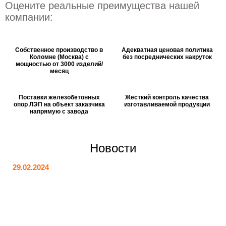
Оцените реальные преимущества нашей
компании:
Собственное производство в
Адекватная ценовая политика
Коломне (Москва) с
без посреднических накруток
мощностью от 3000 изделий/
месяц
Поставки железобетонных
Жесткий контроль качества
опор ЛЭП на объект заказчика
изготавливаемой продукции
напрямую с завода
Новости
29.02.2024