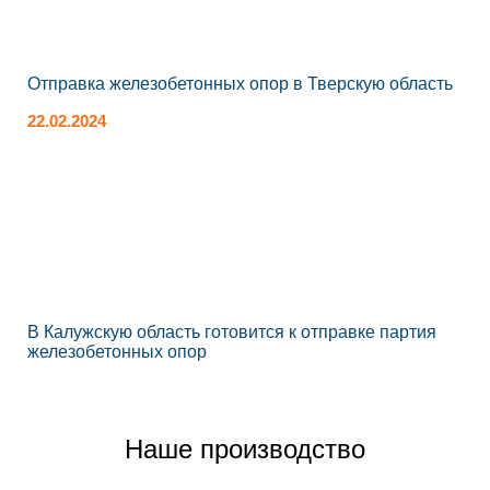
Отправка железобетонных опор в Тверскую область
22.02.2024
В Калужскую область готовится к отправке партия
железобетонных опор
Наше производство