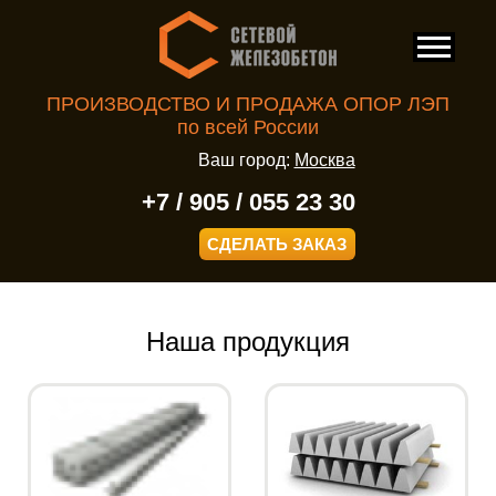
ПРОИЗВОДСТВО И ПРОДАЖА ОПОР ЛЭП
по всей России
Ваш город:
Москва
+7 / 905 / 055 23 30
СДЕЛАТЬ ЗАКАЗ
Наша продукция