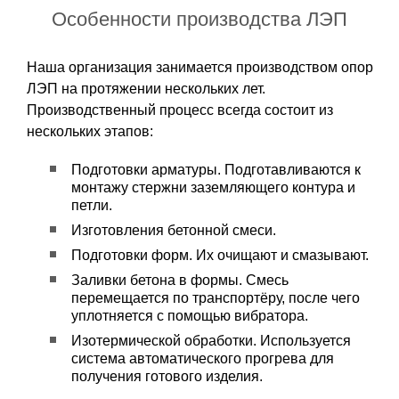
Особенности производства ЛЭП
Наша организация занимается производством опор
ЛЭП на протяжении нескольких лет.
Производственный процесс всегда состоит из
нескольких этапов:
Подготовки арматуры. Подготавливаются к
монтажу стержни заземляющего контура и
петли.
Изготовления бетонной смеси.
Подготовки форм. Их очищают и смазывают.
Заливки бетона в формы. Смесь
перемещается по транспортёру, после чего
уплотняется с помощью вибратора.
Изотермической обработки. Используется
система автоматического прогрева для
получения готового изделия.